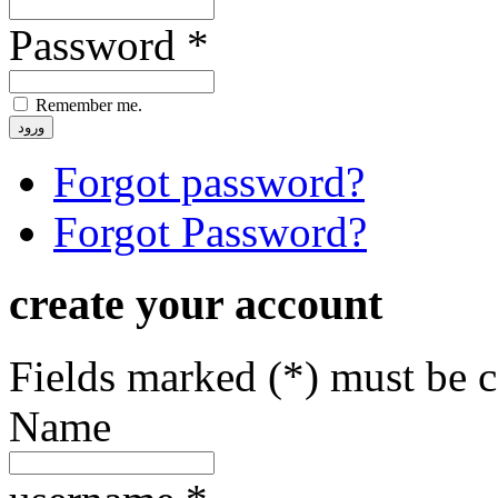
Password *
Remember me.
Forgot password?
Forgot Password?
create your account
Fields marked (*) must be 
Name