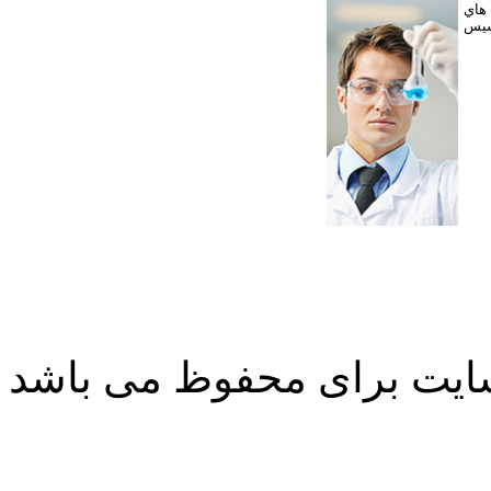
 هاي
سیس
ایت برای محفوظ می باشد
طراحی سایت
طراحی سایت
طراحی سایت
طراحی سایت