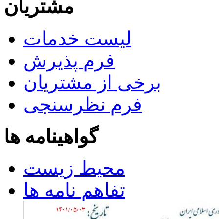
مشتریان
لیست خدمات
فرم پذیرش
برخی از مشتریان
فرم نظرسنجی
گواهینامه ها
محیط زیست
تفاهم نامه ها