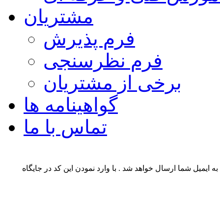
مشتریان
فرم پذیرش
فرم نظرسنجی
برخی از مشتریان
گواهینامه ها
تماس با ما
 ایمیل شما ارسال خواهد شد . با وارد نمودن این کد در جایگاه