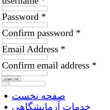
username *
Password *
Confirm password *
Email Address *
Confirm email address *
ثبت نمودن
صفحه نخست
خدمات آزمایشگاهی