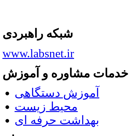
شبکه راهبردی
www.labsnet.ir
خدمات مشاوره و آموزش
آموزش دستگاهی
محیط زیست
بهداشت حرفه ای