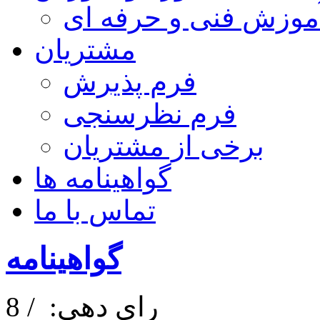
موزش فنی و حرفه ای
مشتریان
فرم پذیرش
فرم نظرسنجی
برخی از مشتریان
گواهینامه ها
تماس با ما
گواهینامه
رای دهی:
/ 8