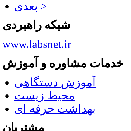
بعدی >
شبکه راهبردی
www.labsnet.ir
خدمات مشاوره و آموزش
آموزش دستگاهی
محیط زیست
بهداشت حرفه ای
مشتریان