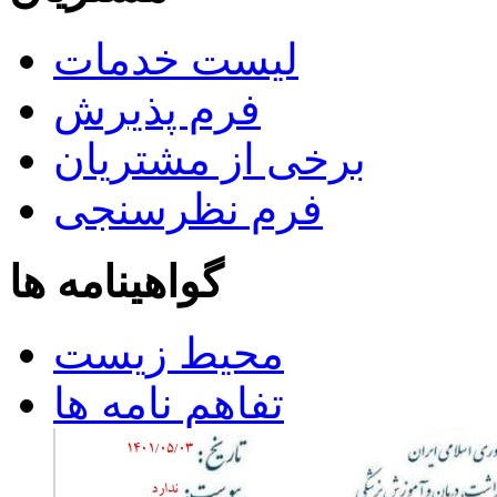
لیست خدمات
فرم پذیرش
برخی از مشتریان
فرم نظرسنجی
گواهینامه ها
محیط زیست
تفاهم نامه ها