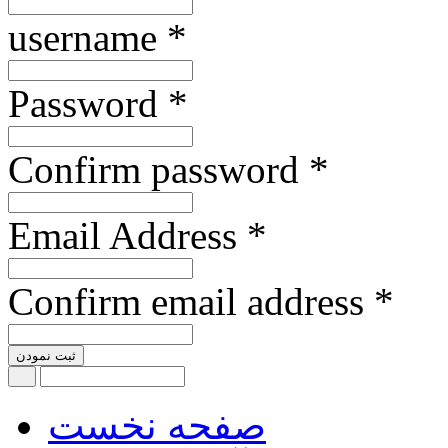
username *
Password *
Confirm password *
Email Address *
Confirm email address *
ثبت نمودن
صفحه نخست