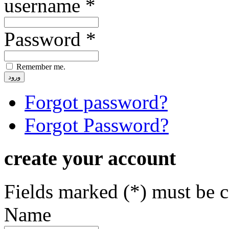
username *
Password *
Remember me.
Forgot password?
Forgot Password?
create your account
Fields marked (*) must be 
Name