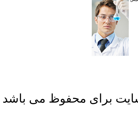
ایت برای محفوظ می باشد
طراحی سایت
طراحی سایت
طراحی سایت
طراحی سایت