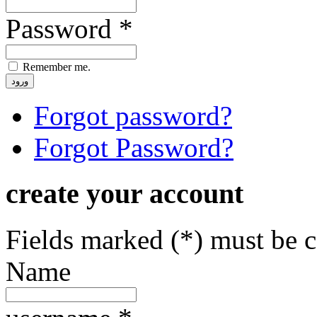
Password *
Remember me.
Forgot password?
Forgot Password?
create your account
Fields marked (*) must be 
Name