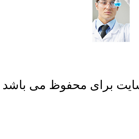
ایت برای محفوظ می باشد
طراحی سایت
طراحی سایت
طراحی سایت
طراحی سایت