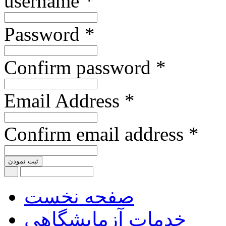
username *
Password *
Confirm password *
Email Address *
Confirm email address *
ثبت نمودن
صفحه نخست
خدمات آزمایشگاهی