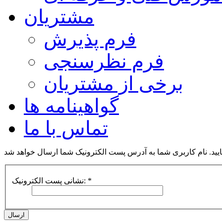
مشتریان
فرم پذیرش
فرم نظرسنجی
برخی از مشتریان
گواهینامه ها
تماس با ما
 نمایید. نام کاربری شما به آدرس پست الکترونیک شما ارسال خواهد شد
*
نشانی پست الکترونیک:
ارسال