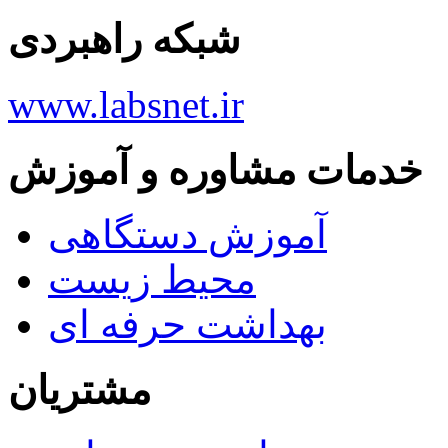
شبکه راهبردی
www.labsnet.ir
خدمات مشاوره و آموزش
آموزش دستگاهی
محیط زیست
بهداشت حرفه ای
مشتریان