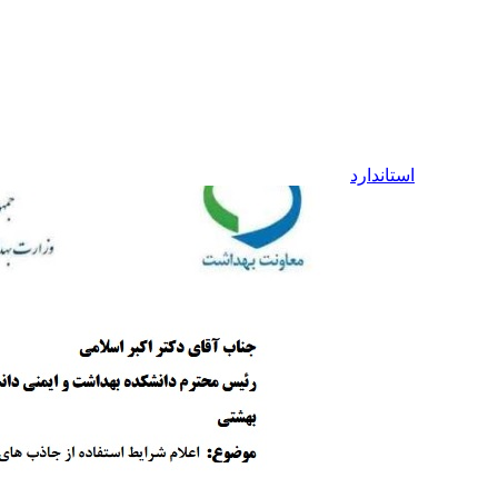
استاندارد