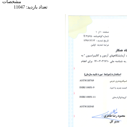
مشخصات
تعداد بازدید: 11047