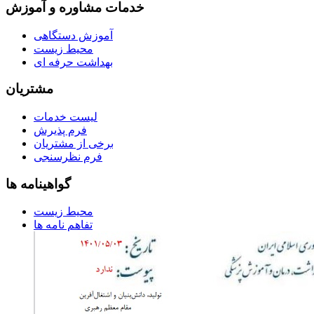
خدمات مشاوره و آموزش
آموزش دستگاهی
محیط زیست
بهداشت حرفه ای
مشتریان
لیست خدمات
فرم پذیرش
برخی از مشتریان
فرم نظرسنجی
گواهینامه ها
محیط زیست
تفاهم نامه ها